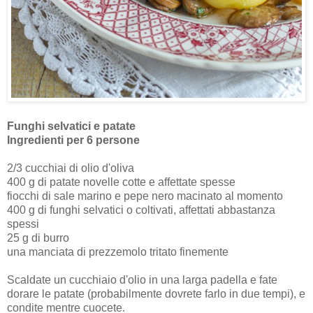
Funghi selvatici e patate
Ingredienti per 6 persone
2/3 cucchiai di olio d'oliva
400 g di patate novelle cotte e affettate spesse
fiocchi di sale marino e pepe nero macinato al momento
400 g di funghi selvatici o coltivati, affettati abbastanza
spessi
25 g di burro
una manciata di prezzemolo tritato finemente
Scaldate un cucchiaio d'olio in una larga padella e fate
dorare le patate (probabilmente dovrete farlo in due tempi), e
condite mentre cuocete.