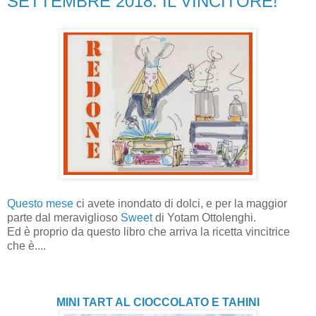
SETTEMBRE 2018: IL VINCITORE!
Questo mese
ci avete inondato di dolci, e per la maggior
parte dal meraviglioso
Sweet
di Yotam Ottolenghi.
Ed è proprio da questo libro che arriva la ricetta vincitrice
che è....
MINI TART AL CIOCCOLATO E TAHINI