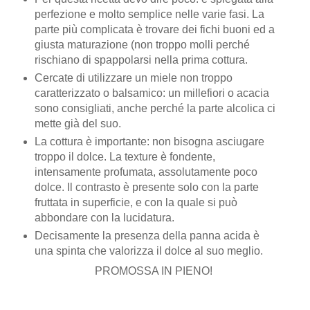
perfezione e molto semplice nelle varie fasi. La
parte più complicata è trovare dei fichi buoni ed a
giusta maturazione (non troppo molli perché
rischiano di spappolarsi nella prima cottura.
Cercate di utilizzare un miele non troppo
caratterizzato o balsamico: un millefiori o acacia
sono consigliati, anche perché la parte alcolica ci
mette già del suo.
La cottura è importante: non bisogna asciugare
troppo il dolce. La texture è fondente,
intensamente profumata, assolutamente poco
dolce. Il contrasto è presente solo con la parte
fruttata in superficie, e con la quale si può
abbondare con la lucidatura.
Decisamente la presenza della panna acida è
una spinta che valorizza il dolce al suo meglio.
PROMOSSA IN PIENO!