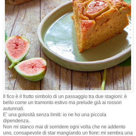
Il fico è il frutto simbolo di un passaggio tra due stagioni: è
bello come un tramonto estivo ma prelude già ai rossori
autunnali.
E' una golosità senza limiti: io ne ho una piccola
dipendenza.
Non mi stanco mai di sorridere ogni volta che ne addento
uno, consapevole di star mangiando un fiore: mi sembra una