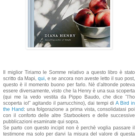
Il miglior Tiriamo le Somme relativo a questo libro è stato
scritto da Mapi,
qui,
e se ancora non aveste letto il suo post,
questo è il momento buono per farlo. Nè d'altronde poteva
essere diversamente, visto che la Henry è una sua scoperta
(qui me la vedo vestita da Pippo Baudo, che dice "l'ho
scoperta io!" agitando il parrucchino), dai tempi di
A Bird in
the Hand
: una folgorazione a prima vista, consolidatasi poi
con il conforto delle altre Starbookers e delle successive
pubblicazioni esaminate qui sopra.
Se parto con questo incipit non è perchè voglia passare il
testimone ma solo per darvi la misura del valore di questa