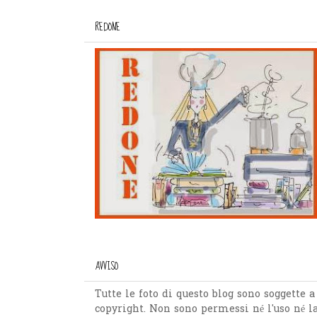
REDONE
AVVISO
Tutte le foto di questo blog sono soggette a
copyright. Non sono permessi né l'uso né l