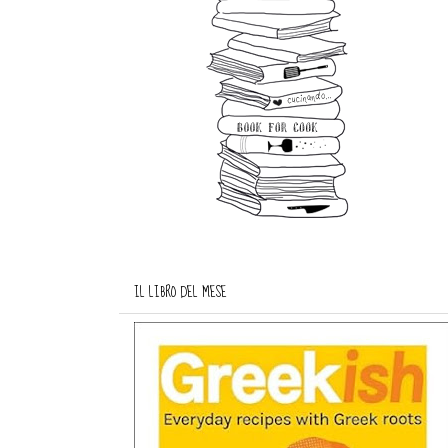
IL LIBRO DEL MESE