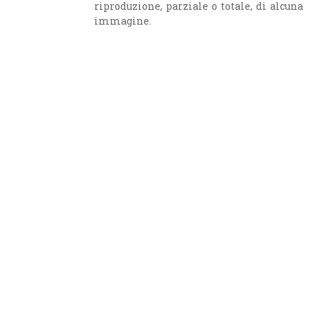
riproduzione, parziale o totale, di alcuna
immagine.