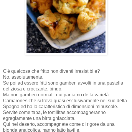
C'è qualcosa che fritto non diventi irresistibile?
No, assolutamente.
Se poi ad essere fritti sono gamberi avvolti in una pastella
deliziosa e croccante, bingo.
Ma non gamberi normali: qui parliamo della varietà
Camarones che si trova quasi esclusivamente nel sud della
Spagna ed ha la caratteristica di dimensioni minuscole.
Servite come tapa, le tortillitas accompagneranno
egregiamente una birra ghiacciata.
Qui nel deserto, accompagnate come di rigore da una
bionda analcolica, hanno fatto faville.