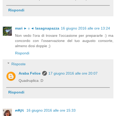
Rispondi
mari ►☼◄ lasagnapazza
16 giugno 2016 alle ore 13:24
Non vedo l'ora di trovare l'occasione per prepararle :) ma
concordo con l'osservazione del tuo augusto consorte,
almeno dosi doppie ;)
Rispondi
Risposte
Araba Felice
17 giugno 2016 alle ore 20:07
Quadruplica :D
Rispondi
๓คקเ
16 giugno 2016 alle ore 15:33