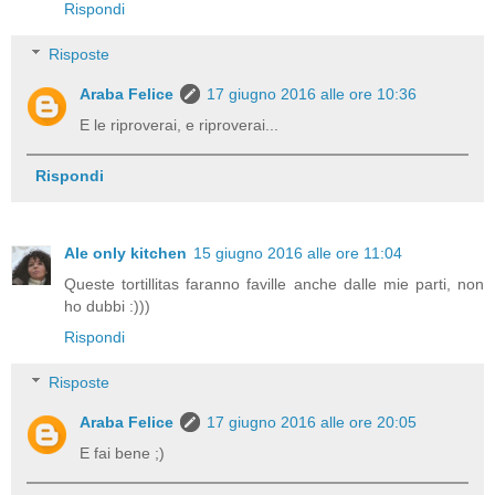
Rispondi
Risposte
Araba Felice
17 giugno 2016 alle ore 10:36
E le riproverai, e riproverai...
Rispondi
Ale only kitchen
15 giugno 2016 alle ore 11:04
Queste tortillitas faranno faville anche dalle mie parti, non
ho dubbi :)))
Rispondi
Risposte
Araba Felice
17 giugno 2016 alle ore 20:05
E fai bene ;)