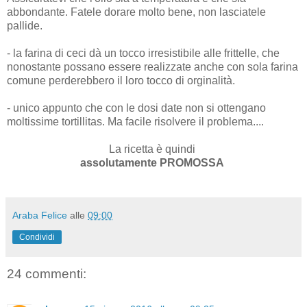
abbondante. Fatele dorare molto bene, non lasciatele
pallide.
- la farina di ceci dà un tocco irresistibile alle frittelle, che
nonostante possano essere realizzate anche con sola farina
comune perderebbero il loro tocco di orginalità.
- unico appunto che con le dosi date non si ottengano
moltissime tortillitas. Ma facile risolvere il problema....
La ricetta è quindi
assolutamente PROMOSSA
Araba Felice
alle
09:00
Condividi
24 commenti: