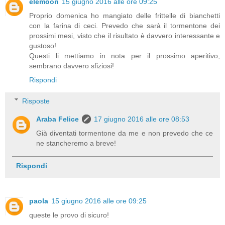
elemoon
15 giugno 2016 alle ore 09:25
Proprio domenica ho mangiato delle frittelle di bianchetti
con la farina di ceci. Prevedo che sarà il tormentone dei
prossimi mesi, visto che il risultato è davvero interessante e
gustoso!
Questi li mettiamo in nota per il prossimo aperitivo,
sembrano davvero sfiziosi!
Rispondi
Risposte
Araba Felice
17 giugno 2016 alle ore 08:53
Già diventati tormentone da me e non prevedo che ce
ne stancheremo a breve!
Rispondi
paola
15 giugno 2016 alle ore 09:25
queste le provo di sicuro!