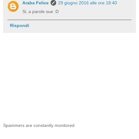
Araba Felice
29 giugno 2016 alle ore 18:40
Si, a parole sue :D
Rispondi
Spammers are constantly monitored