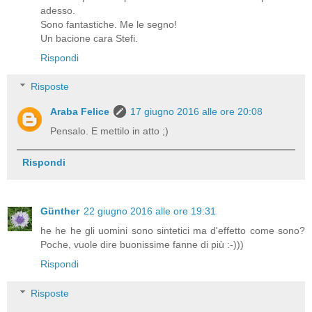
adesso.
Sono fantastiche. Me le segno!
Un bacione cara Stefi.
Rispondi
Risposte
Araba Felice
17 giugno 2016 alle ore 20:08
Pensalo. E mettilo in atto ;)
Rispondi
Günther
22 giugno 2016 alle ore 19:31
he he he gli uomini sono sintetici ma d'effetto come sono?
Poche, vuole dire buonissime fanne di più :-)))
Rispondi
Risposte