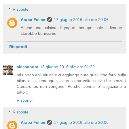
Risposte
Araba Felice
17 giugno 2016 alle ore 20:06
Anche una salsina di yogurt, senape, sale e limone
starebbe benissimo!
Rispondi
alessandra
16 giugno 2016 alle ore 01:22
mi unisco agli ululati e ci aggiungo pure quelli che faro' sulla
bilancia. e comunque, la prossima volta scrivi che senza i
Camarones non vengono. Perche' senno' e' istigazione a
tutto ;)
Rispondi
Risposte
Araba Felice
17 giugno 2016 alle ore 20:06