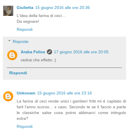
Giulietta
15 giugno 2016 alle ore 20:36
L'idea della farina di ceci....
Da segnare!
Rispondi
Risposte
Araba Felice
17 giugno 2016 alle ore 20:05
vedrai che effetto ;)
Rispondi
Unknown
15 giugno 2016 alle ore 23:16
La farina di ceci rende unici i gamberi fritti mi é capitato di
farli l'anno scorso... x caso. Secondo te se li faccio a parte
le classiche salse cosa potrei abbinarci come intingolo
extra?
Rispondi